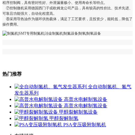
程序控制阀，具有密封性好、外泄漏量极小、使用寿命长等特点。
⑦控制微机采用德国西门子或欧姆龙公司产品，具有较高的性价比、技术先进、
可靠且功能强大，自动化程度高。
⑧采用导热油作为循环供热载体，满足了工艺要求，且投资少，能耗低，降低了
操作费用。
热门推荐
全自动制氮机、氮气
发生器系列
高普水电解制氢设备
高普水电解制氢设备
甲醇裂解制氢设备
甲醇裂解制氢
PSA变压吸附制氧机