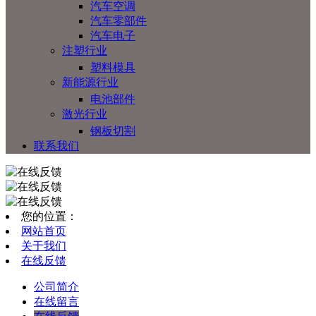
汽车空调
汽车零部件
汽车电子
注塑行业
塑料模具
新能源行业
电池部件
激光行业
钢板切割
联系我们
您的位置：
网站首页
关于我们
在线反馈
公司简介
在线留言