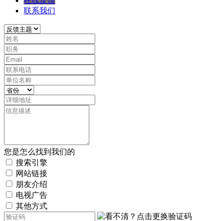
在线反馈
联系我们
您是怎么找到我们的
搜索引擎
网站链接
朋友介绍
电视广告
其他方式