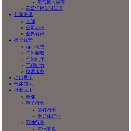
氢气回收装置
高普活性炭过滤器
新闻资讯
全部
公司动态
业界资讯
核心优势
核心优势
气体制取
气体纯化
工程能力
技术服务
项目展示
气体知识
行业应用
全部
电子行业
SMT行业
半导体行业
石油行业
石油开采