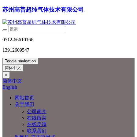
苏州高普超纯气体技术有限公司
0512-66610166
13912609547
Toggle navigation
简体中文
×
简体中文
English
网站首页
关于我们
公司简介
在线留言
在线反馈
联系我们