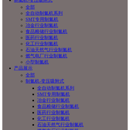
制氮机-变压吸附式
全部
全自动制氮机系列
SMT专用制氮机
冶金行业制氮机
食品粮储行业制氮机
医药行业制氮机
化工行业制氮机
石油天然气行业制氮机
燃气电厂行业制氮机
小型制氮机
产品展示
全部
制氮机-变压吸附式
全自动制氮机系列
SMT专用制氮机
冶金行业制氮机
食品粮储行业制氮机
医药行业制氮机
化工行业制氮机
石油天然气行业制氮机