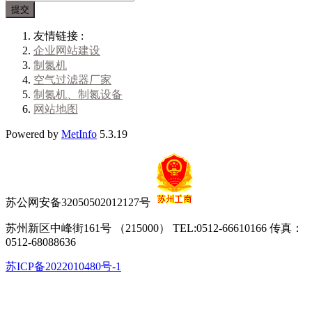
提交
友情链接 :
企业网站建设
制氮机
空气过滤器厂家
制氮机、制氮设备
网站地图
Powered by
MetInfo
5.3.19
苏公网安备32050502012127号
苏州新区中峰街161号 （215000） TEL:0512-66610166 传真：
0512-68088636
苏ICP备2022010480号-1