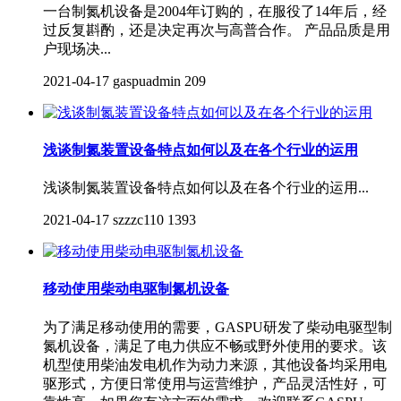
一台制氮机设备是2004年订购的，在服役了14年后，经
过反复斟酌，还是决定再次与高普合作。 产品品质是用
户现场决...
2021-04-17
gaspuadmin
209
浅谈制氮装置设备特点如何以及在各个行业的运用
浅谈制氮装置设备特点如何以及在各个行业的运用...
2021-04-17
szzzc110
1393
移动使用柴动电驱制氮机设备
为了满足移动使用的需要，GASPU研发了柴动电驱型制
氮机设备，满足了电力供应不畅或野外使用的要求。该
机型使用柴油发电机作为动力来源，其他设备均采用电
驱形式，方便日常使用与运营维护，产品灵活性好，可