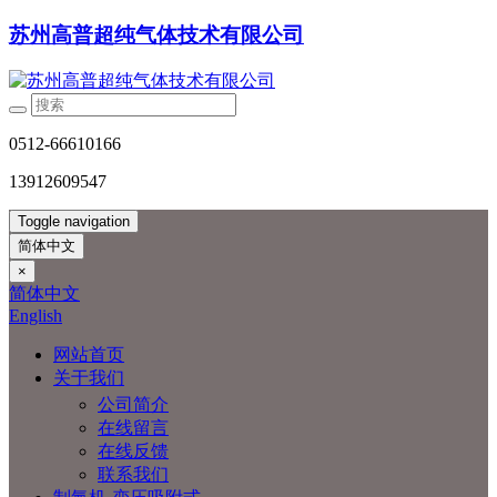
苏州高普超纯气体技术有限公司
0512-66610166
13912609547
Toggle navigation
简体中文
×
简体中文
English
网站首页
关于我们
公司简介
在线留言
在线反馈
联系我们