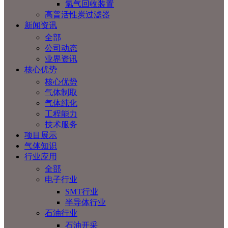
氢气回收装置
高普活性炭过滤器
新闻资讯
全部
公司动态
业界资讯
核心优势
核心优势
气体制取
气体纯化
工程能力
技术服务
项目展示
气体知识
行业应用
全部
电子行业
SMT行业
半导体行业
石油行业
石油开采