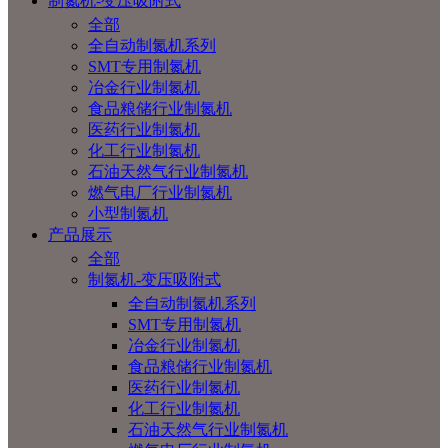
制氮机-变压吸附式
全部
全自动制氮机系列
SMT专用制氮机
冶金行业制氮机
食品粮储行业制氮机
医药行业制氮机
化工行业制氮机
石油天然气行业制氮机
燃气电厂行业制氮机
小型制氮机
产品展示
全部
制氮机-变压吸附式
全自动制氮机系列
SMT专用制氮机
冶金行业制氮机
食品粮储行业制氮机
医药行业制氮机
化工行业制氮机
石油天然气行业制氮机