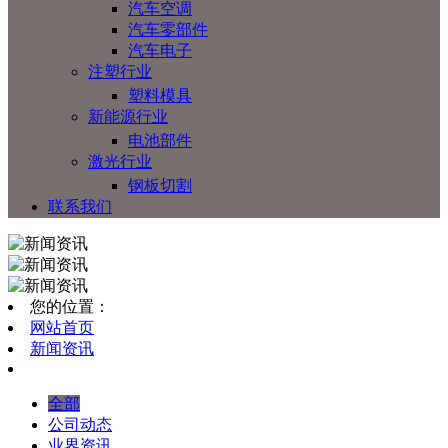
汽车空调
汽车零部件
汽车电子
注塑行业
塑料模具
新能源行业
电池部件
激光行业
钢板切割
联系我们
您的位置：
网站首页
新闻资讯
全部
公司动态
业界资讯