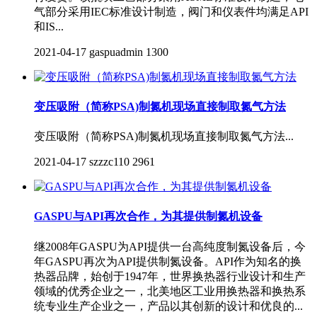
气部分采用IEC标准设计制造，阀门和仪表件均满足API
和IS...
2021-04-17
gaspuadmin
1300
变压吸附（简称PSA)制氮机现场直接制取氮气方法
变压吸附（简称PSA)制氮机现场直接制取氮气方法...
2021-04-17
szzzc110
2961
GASPU与API再次合作，为其提供制氮机设备
继2008年GASPU为API提供一台高纯度制氮设备后，今
年GASPU再次为API提供制氮设备。API作为知名的换
热器品牌，始创于1947年，世界换热器行业设计和生产
领域的优秀企业之一，北美地区工业用换热器和换热系
统专业生产企业之一，产品以其创新的设计和优良的...