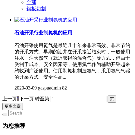
全部
钢板切割
石油开采行业制氮机的应用
石油开采使用氮气是最近几十年来非常高效、非常节约
的开采方式。早期的油井在开采接近结束时，一般使用
注水、注天然气（就近获得的混合气）等方式，但由于
受制于成本、安全因素等，使用氮气作为辅助开采越来
约收到广泛使用。使用制氮机制造氮气，采用氮气气驱
的开采方式，安全性高...
2020-03-09
gaspuadmin
82
上一页
1
下一页
转至第
更多文章
为您推荐