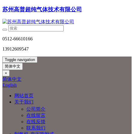
苏州高普超纯气体技术有限公司
0512-66610166
13912609547
Toggle navigation
简体中文
×
简体中文
English
网站首页
关于我们
公司简介
在线留言
在线反馈
联系我们