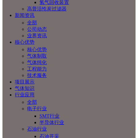
氢气回收装置
高普活性炭过滤器
新闻资讯
全部
公司动态
业界资讯
核心优势
核心优势
气体制取
气体纯化
工程能力
技术服务
项目展示
气体知识
行业应用
全部
电子行业
SMT行业
半导体行业
石油行业
石油开采