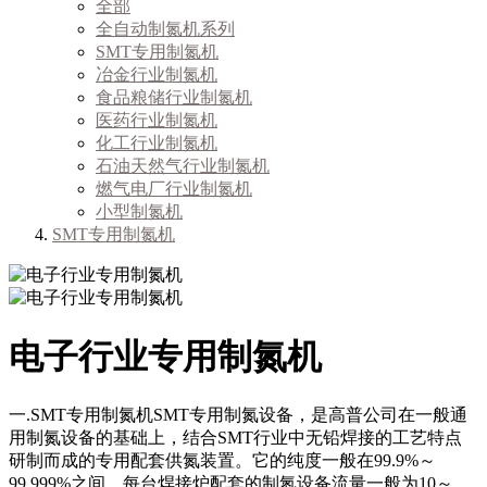
全部
全自动制氮机系列
SMT专用制氮机
冶金行业制氮机
食品粮储行业制氮机
医药行业制氮机
化工行业制氮机
石油天然气行业制氮机
燃气电厂行业制氮机
小型制氮机
SMT专用制氮机
电子行业专用制氮机
一.SMT专用制氮机SMT专用制氮设备，是高普公司在一般通
用制氮设备的基础上，结合SMT行业中无铅焊接的工艺特点
研制而成的专用配套供氮装置。它的纯度一般在99.9%～
99.999%之间，每台焊接炉配套的制氮设备流量一般为10～