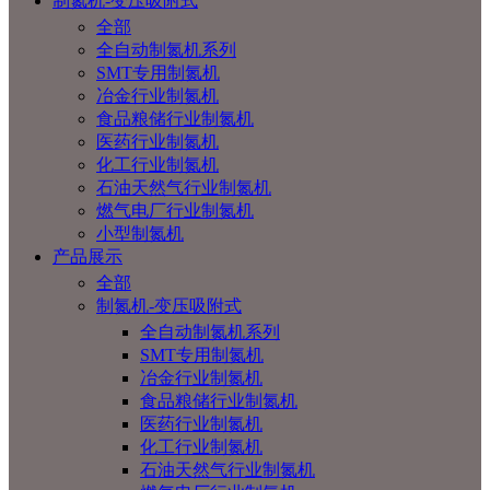
制氮机-变压吸附式
全部
全自动制氮机系列
SMT专用制氮机
冶金行业制氮机
食品粮储行业制氮机
医药行业制氮机
化工行业制氮机
石油天然气行业制氮机
燃气电厂行业制氮机
小型制氮机
产品展示
全部
制氮机-变压吸附式
全自动制氮机系列
SMT专用制氮机
冶金行业制氮机
食品粮储行业制氮机
医药行业制氮机
化工行业制氮机
石油天然气行业制氮机