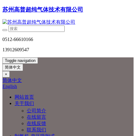
苏州高普超纯气体技术有限公司
0512-66610166
13912609547
Toggle navigation
简体中文
×
简体中文
English
网站首页
关于我们
公司简介
在线留言
在线反馈
联系我们