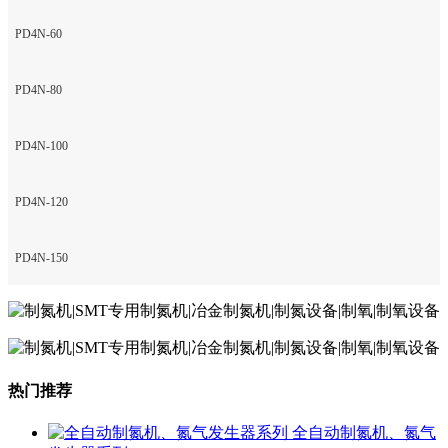
PD4N-60
PD4N-80
PD4N-100
PD4N-120
PD4N-150
热门推荐
全自动制氮机、氮气