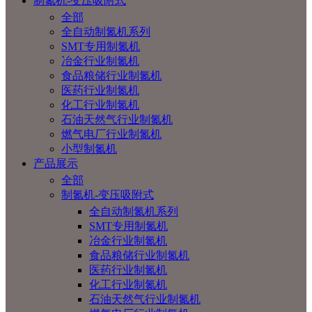
制氮机-变压吸附式
全部
全自动制氮机系列
SMT专用制氮机
冶金行业制氮机
食品粮储行业制氮机
医药行业制氮机
化工行业制氮机
石油天然气行业制氮机
燃气电厂行业制氮机
小型制氮机
产品展示
全部
制氮机-变压吸附式
全自动制氮机系列
SMT专用制氮机
冶金行业制氮机
食品粮储行业制氮机
医药行业制氮机
化工行业制氮机
石油天然气行业制氮机