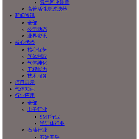
氢气回收装置
高普活性炭过滤器
新闻资讯
全部
公司动态
业界资讯
核心优势
核心优势
气体制取
气体纯化
工程能力
技术服务
项目展示
气体知识
行业应用
全部
电子行业
SMT行业
半导体行业
石油行业
石油开采