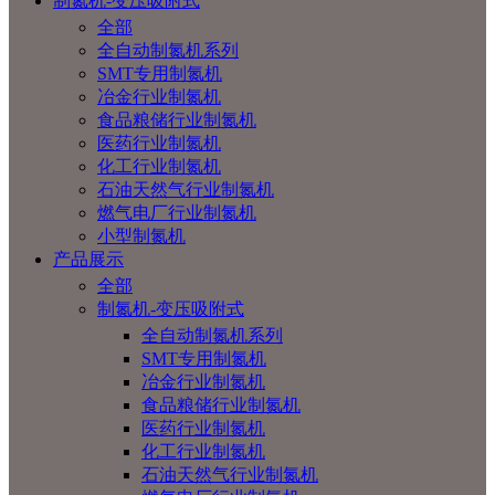
制氮机-变压吸附式
全部
全自动制氮机系列
SMT专用制氮机
冶金行业制氮机
食品粮储行业制氮机
医药行业制氮机
化工行业制氮机
石油天然气行业制氮机
燃气电厂行业制氮机
小型制氮机
产品展示
全部
制氮机-变压吸附式
全自动制氮机系列
SMT专用制氮机
冶金行业制氮机
食品粮储行业制氮机
医药行业制氮机
化工行业制氮机
石油天然气行业制氮机