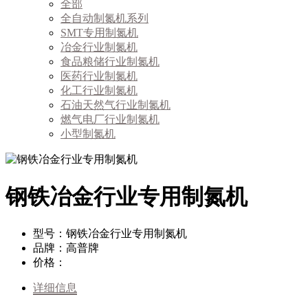
全部
全自动制氮机系列
SMT专用制氮机
冶金行业制氮机
食品粮储行业制氮机
医药行业制氮机
化工行业制氮机
石油天然气行业制氮机
燃气电厂行业制氮机
小型制氮机
钢铁冶金行业专用制氮机
型号：钢铁冶金行业专用制氮机
品牌：高普牌
价格：
详细信息