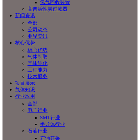
氢气回收装置
高普活性炭过滤器
新闻资讯
全部
公司动态
业界资讯
核心优势
核心优势
气体制取
气体纯化
工程能力
技术服务
项目展示
气体知识
行业应用
全部
电子行业
SMT行业
半导体行业
石油行业
石油开采