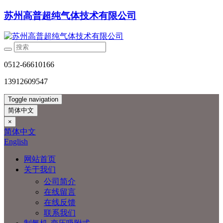
苏州高普超纯气体技术有限公司
0512-66610166
13912609547
Toggle navigation
简体中文
×
简体中文
English
网站首页
关于我们
公司简介
在线留言
在线反馈
联系我们