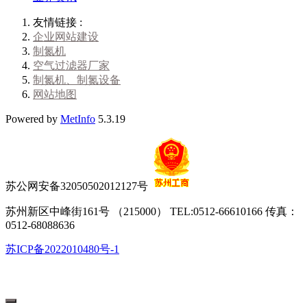
友情链接 :
企业网站建设
制氮机
空气过滤器厂家
制氮机、制氮设备
网站地图
Powered by
MetInfo
5.3.19
苏公网安备32050502012127号
苏州新区中峰街161号 （215000） TEL:0512-66610166 传真：
0512-68088636
苏ICP备2022010480号-1