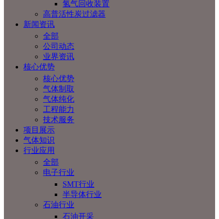
氢气回收装置
高普活性炭过滤器
新闻资讯
全部
公司动态
业界资讯
核心优势
核心优势
气体制取
气体纯化
工程能力
技术服务
项目展示
气体知识
行业应用
全部
电子行业
SMT行业
半导体行业
石油行业
石油开采