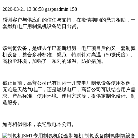
2020-03-21 13:38:58
gaspuadmin
158
感谢客户与供应商的信任与支持，在疫情期间的鼎力相助，一
套燃煤电厂用制氮机设备近日出货。
该制氮设备，是继去年巴基斯坦另一电厂项目后的又一套制氮
机设备，整合多种标准、规范，特别针对高温（50摄氏度）、
高粉尘环境，加强了一系列的降温、防护措施。
截止目前，高普公司已有国内十几套电厂制氮设备使用案例，
无论是天然气电厂，还是燃煤电厂，高普公司可以结合用户需
求、产品标准、使用环境、使用方式等，提供定制化设计、制
造服务。
如有相似需求，欢迎致电本公司。