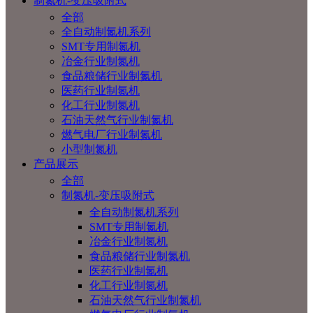
制氮机-变压吸附式
全部
全自动制氮机系列
SMT专用制氮机
冶金行业制氮机
食品粮储行业制氮机
医药行业制氮机
化工行业制氮机
石油天然气行业制氮机
燃气电厂行业制氮机
小型制氮机
产品展示
全部
制氮机-变压吸附式
全自动制氮机系列
SMT专用制氮机
冶金行业制氮机
食品粮储行业制氮机
医药行业制氮机
化工行业制氮机
石油天然气行业制氮机