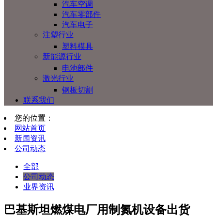
汽车空调
汽车零部件
汽车电子
注塑行业
塑料模具
新能源行业
电池部件
激光行业
钢板切割
联系我们
您的位置：
网站首页
新闻资讯
公司动态
全部
公司动态
业界资讯
巴基斯坦燃煤电厂用制氮机设备出货