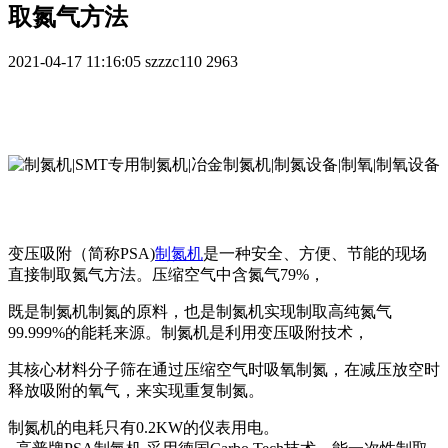
取氮气方法
2021-04-17 11:16:05
szzzc110
2963
变压吸附（简称PSA)
制氮机
是一种安全、方便、节能的现场
直接制取氮气方法。压缩空气中含氮气79%，
既是制氮机制氮的原料，也是制氮机实现制取高纯氮气
99.999%的能耗来源。制氮机是利用变压吸附技术，
其核心材料分子筛在通过压缩空气时吸氧制氮，在减压放空时
释放吸附的氧气，来实现重复制氮。
制氮机的电耗只有0.2KW的仪表用电。