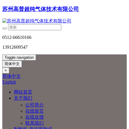
苏州高普超纯气体技术有限公司
0512-66610166
13912609547
Toggle navigation
简体中文
×
简体中文
English
网站首页
关于我们
公司简介
在线留言
在线反馈
联系我们