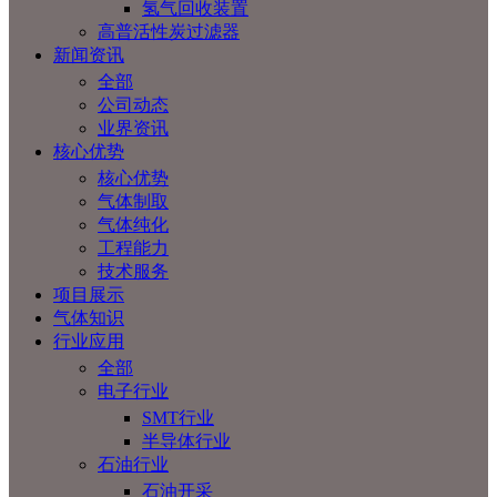
氢气回收装置
高普活性炭过滤器
新闻资讯
全部
公司动态
业界资讯
核心优势
核心优势
气体制取
气体纯化
工程能力
技术服务
项目展示
气体知识
行业应用
全部
电子行业
SMT行业
半导体行业
石油行业
石油开采