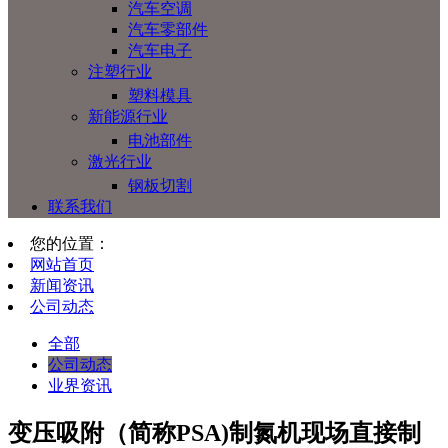
汽车空调
汽车零部件
汽车电子
注塑行业
塑料模具
新能源行业
电池部件
激光行业
钢板切割
联系我们
您的位置：
网站首页
新闻资讯
公司动态
全部
公司动态
业界资讯
变压吸附（简称PSA)制氮机现场直接制