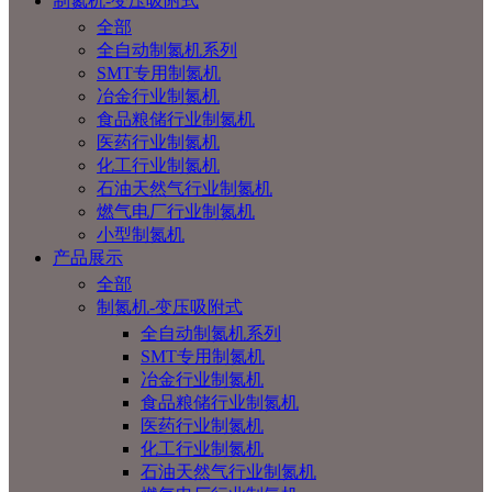
制氮机-变压吸附式
全部
全自动制氮机系列
SMT专用制氮机
冶金行业制氮机
食品粮储行业制氮机
医药行业制氮机
化工行业制氮机
石油天然气行业制氮机
燃气电厂行业制氮机
小型制氮机
产品展示
全部
制氮机-变压吸附式
全自动制氮机系列
SMT专用制氮机
冶金行业制氮机
食品粮储行业制氮机
医药行业制氮机
化工行业制氮机
石油天然气行业制氮机