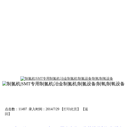
点击数：11497 录入时间：2014/7/29 【
打印此页
】 【
返
回
】